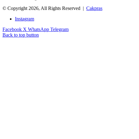
© Copyright 2026, All Rights Reserved |
Cakpras
Instagram
Facebook
X
WhatsApp
Telegram
Back to top button