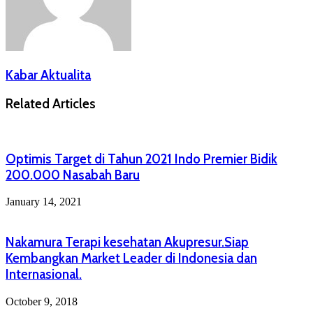
Kabar Aktualita
Related Articles
Optimis Target di Tahun 2021 Indo Premier Bidik
200.000 Nasabah Baru
January 14, 2021
Nakamura Terapi kesehatan Akupresur.Siap
Kembangkan Market Leader di Indonesia dan
Internasional.
October 9, 2018