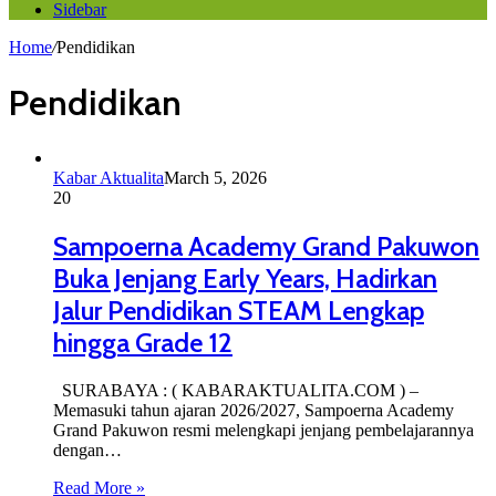
Sidebar
Home
/
Pendidikan
Pendidikan
Kabar Aktualita
March 5, 2026
20
Sampoerna Academy Grand Pakuwon
Buka Jenjang Early Years, Hadirkan
Jalur Pendidikan STEAM Lengkap
hingga Grade 12
SURABAYA : ( KABARAKTUALITA.COM ) –
Memasuki tahun ajaran 2026/2027, Sampoerna Academy
Grand Pakuwon resmi melengkapi jenjang pembelajarannya
dengan…
Read More »