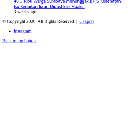
400 Ribu Warga Surabaya Menunggak BPJS Kesehatan,
Isu Kenaikan Iuran Dipastikan Hoaks
3 weeks ago
© Copyright 2026, All Rights Reserved |
Cakpras
Instagram
Back to top button