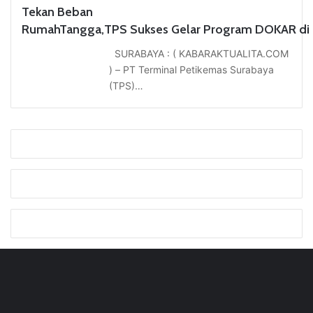
Tekan Beban
RumahTangga,TPS Sukses Gelar Program DOKAR di
SURABAYA : ( KABARAKTUALITA.COM
) – PT Terminal Petikemas Surabaya
(TPS)…