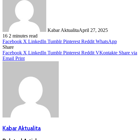
Kabar Aktualita
April 27, 2025
16
2 minutes read
Facebook
X
LinkedIn
Tumblr
Pinterest
Reddit
WhatsApp
Share
Facebook
X
LinkedIn
Tumblr
Pinterest
Reddit
VKontakte
Share via
Email
Print
Kabar Aktualita