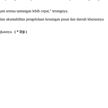
ani semua tantangan lebih cepat,” terangnya.
 akuntabilitas pengelolaan keuangan pusat dan daerah khususnya
ngkasnya.
( * Dji )