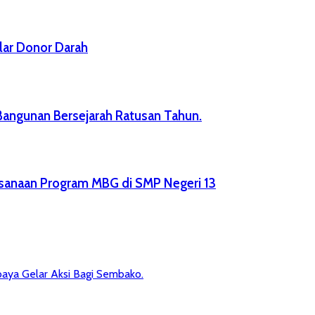
lar Donor Darah
Bangunan Bersejarah Ratusan Tahun.
sanaan Program MBG di SMP Negeri 13
aya Gelar Aksi Bagi Sembako.