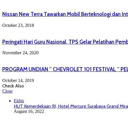
Nissan New Terra Tawarkan Mobil Berteknologi dan Inte
October 23, 2018
Peringati Hari Guru Nasional, TPS Gelar Pelatihan Pe
November 24, 2020
PROGRAM UNDIAN ” CHEVROLET 101 FESTIVAL ” PE
October 14, 2019
Check Also
Close
Ekbis
HUT Kemerdekaan RI, Hotel Mercure Surabaya Grand Miram
August 16, 2022