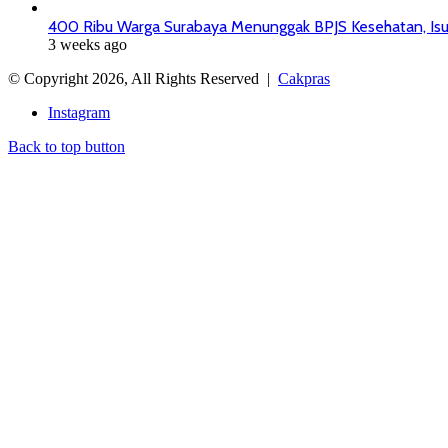
400 Ribu Warga Surabaya Menunggak BPJS Kesehatan, Isu
3 weeks ago
© Copyright 2026, All Rights Reserved |
Cakpras
Instagram
Back to top button