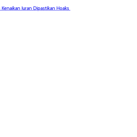
 Kenaikan Iuran Dipastikan Hoaks