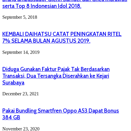
serta Top 8 Indonesian Idol 2018.
September 5, 2018
KEMBALI DAIHATSU CATAT PENINGKATAN RITEL
7% SELAMA BULAN AGUSTUS 2019.
September 14, 2019
Diduga Gunakan Faktur Pajak Tak Berdasarkan
Transaksi, Dua Tersangka Diserahkan ke Kejari
Surabaya
December 23, 2021
Pakai Bundling Smartfren Oppo A53 Dapat Bonus
384 GB
November 23, 2020