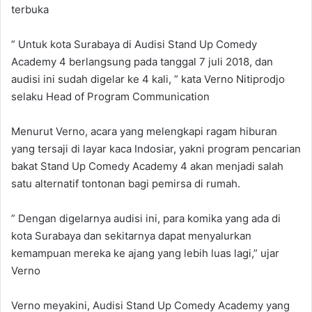
terbuka
” Untuk kota Surabaya di Audisi Stand Up Comedy
Academy 4 berlangsung pada tanggal 7 juli 2018, dan
audisi ini sudah digelar ke 4 kali, ” kata Verno Nitiprodjo
selaku Head of Program Communication
Menurut Verno, acara yang melengkapi ragam hiburan
yang tersaji di layar kaca Indosiar, yakni program pencarian
bakat Stand Up Comedy Academy 4 akan menjadi salah
satu alternatif tontonan bagi pemirsa di rumah.
” Dengan digelarnya audisi ini, para komika yang ada di
kota Surabaya dan sekitarnya dapat menyalurkan
kemampuan mereka ke ajang yang lebih luas lagi,” ujar
Verno
Verno meyakini, Audisi Stand Up Comedy Academy yang