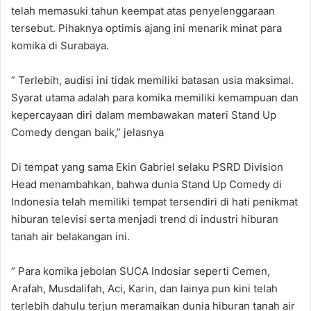
telah memasuki tahun keempat atas penyelenggaraan
tersebut. Pihaknya optimis ajang ini menarik minat para
komika di Surabaya.
” Terlebih, audisi ini tidak memiliki batasan usia maksimal.
Syarat utama adalah para komika memiliki kemampuan dan
kepercayaan diri dalam membawakan materi Stand Up
Comedy dengan baik,” jelasnya
Di tempat yang sama Ekin Gabriel selaku PSRD Division
Head menambahkan, bahwa dunia Stand Up Comedy di
Indonesia telah memiliki tempat tersendiri di hati penikmat
hiburan televisi serta menjadi trend di industri hiburan
tanah air belakangan ini.
” Para komika jebolan SUCA Indosiar seperti Cemen,
Arafah, Musdalifah, Aci, Karin, dan lainya pun kini telah
terlebih dahulu terjun meramaikan dunia hiburan tanah air