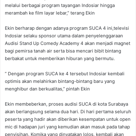
melalui berbagai program tayangan Indosiar hingga
merambah ke film layar lebar,” terang Ekin
Ekin berharap dengan adanya program SUCA 4 ini,televisi
Indosiar selaku sponsor utama dalam penyelenggaraan
Audisi Stand Up Comedy Academy 4 akan menjadi magnet
bagi pemirsa tanah air serta bisa mencari bibit bintang
berbakat untuk memberikan hiburan yang bermutu.
” Dengan program SUCA ke 4 tersebut Indosiar kembali
optimis akan melahirkan bintang-bintang baru yang
menghibur dan berkualitas,” pintah Ekin
Ekin membeberkan, proses audisi SUCA di kota Surabaya
akan berlangsung selama dua hari. Di hari pertama seluruh
peserta yang hadir akan diberikan kesempatan untuk open
mic di hadapan juri yang kemudian akan masuk pada tahap
penyisihan. Komika yang dinyatakan lolos, kembali akan