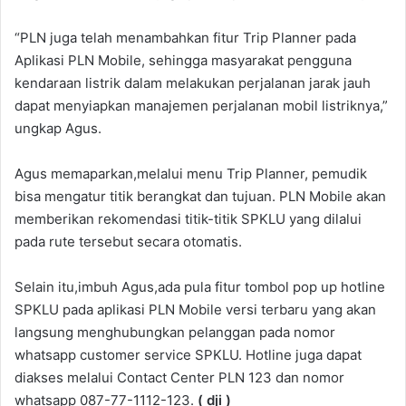
“PLN juga telah menambahkan fitur Trip Planner pada
Aplikasi PLN Mobile, sehingga masyarakat pengguna
kendaraan listrik dalam melakukan perjalanan jarak jauh
dapat menyiapkan manajemen perjalanan mobil listriknya,”
ungkap Agus.
Agus memaparkan,melalui menu Trip Planner, pemudik
bisa mengatur titik berangkat dan tujuan. PLN Mobile akan
memberikan rekomendasi titik-titik SPKLU yang dilalui
pada rute tersebut secara otomatis.
Selain itu,imbuh Agus,ada pula fitur tombol pop up hotline
SPKLU pada aplikasi PLN Mobile versi terbaru yang akan
langsung menghubungkan pelanggan pada nomor
whatsapp customer service SPKLU. Hotline juga dapat
diakses melalui Contact Center PLN 123 dan nomor
whatsapp 087-77-1112-123.
( dji )