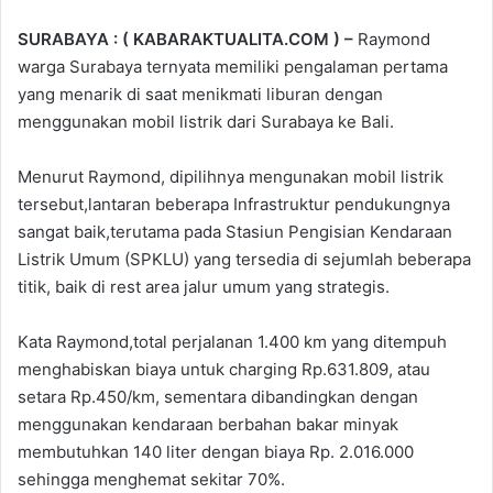
SURABAYA : ( KABARAKTUALITA.COM ) –
Raymond
warga Surabaya ternyata memiliki pengalaman pertama
yang menarik di saat menikmati liburan dengan
menggunakan mobil listrik dari Surabaya ke Bali.
Menurut Raymond, dipilihnya mengunakan mobil listrik
tersebut,lantaran beberapa Infrastruktur pendukungnya
sangat baik,terutama pada Stasiun Pengisian Kendaraan
Listrik Umum (SPKLU) yang tersedia di sejumlah beberapa
titik, baik di rest area jalur umum yang strategis.
Kata Raymond,total perjalanan 1.400 km yang ditempuh
menghabiskan biaya untuk charging Rp.631.809, atau
setara Rp.450/km, sementara dibandingkan dengan
menggunakan kendaraan berbahan bakar minyak
membutuhkan 140 liter dengan biaya Rp. 2.016.000
sehingga menghemat sekitar 70%.