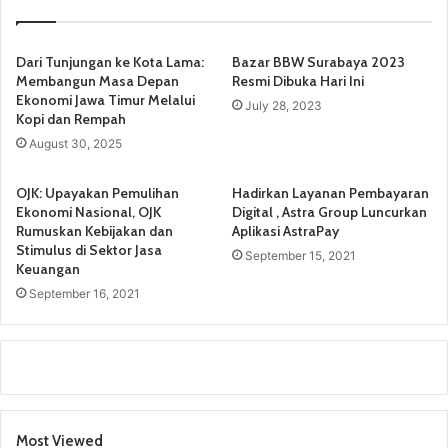
Dari Tunjungan ke Kota Lama:
Bazar BBW Surabaya 2023
Membangun Masa Depan
Resmi Dibuka Hari Ini
Ekonomi Jawa Timur Melalui
July 28, 2023
Kopi dan Rempah
August 30, 2025
OJK: Upayakan Pemulihan
Hadirkan Layanan Pembayaran
Ekonomi Nasional, OJK
Digital , Astra Group Luncurkan
Rumuskan Kebijakan dan
Aplikasi AstraPay
Stimulus di Sektor Jasa
September 15, 2021
Keuangan
September 16, 2021
Most Viewed