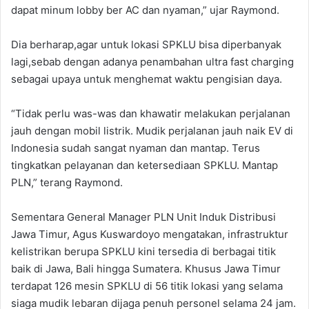
dapat minum lobby ber AC dan nyaman,” ujar Raymond.
Dia berharap,agar untuk lokasi SPKLU bisa diperbanyak
lagi,sebab dengan adanya penambahan ultra fast charging
sebagai upaya untuk menghemat waktu pengisian daya.
“Tidak perlu was-was dan khawatir melakukan perjalanan
jauh dengan mobil listrik. Mudik perjalanan jauh naik EV di
Indonesia sudah sangat nyaman dan mantap. Terus
tingkatkan pelayanan dan ketersediaan SPKLU. Mantap
PLN,” terang Raymond.
Sementara General Manager PLN Unit Induk Distribusi
Jawa Timur, Agus Kuswardoyo mengatakan, infrastruktur
kelistrikan berupa SPKLU kini tersedia di berbagai titik
baik di Jawa, Bali hingga Sumatera. Khusus Jawa Timur
terdapat 126 mesin SPKLU di 56 titik lokasi yang selama
siaga mudik lebaran dijaga penuh personel selama 24 jam.