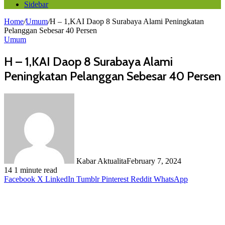
Sidebar
Home
/
Umum
/
H – 1,KAI Daop 8 Surabaya Alami Peningkatan
Pelanggan Sebesar 40 Persen
Umum
H – 1,KAI Daop 8 Surabaya Alami
Peningkatan Pelanggan Sebesar 40 Persen
Kabar Aktualita
February 7, 2024
14
1 minute read
Facebook
X
LinkedIn
Tumblr
Pinterest
Reddit
WhatsApp