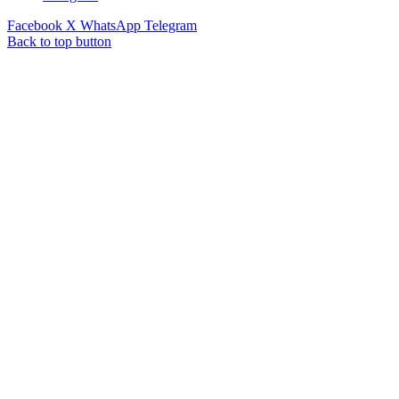
Facebook
X
WhatsApp
Telegram
Back to top button