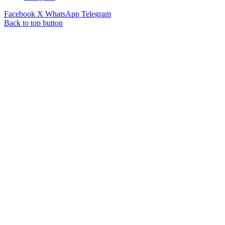
Facebook
X
WhatsApp
Telegram
Back to top button