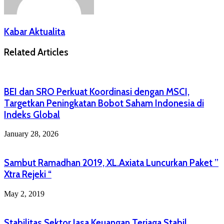
Kabar Aktualita
Related Articles
BEI dan SRO Perkuat Koordinasi dengan MSCI,
Targetkan Peningkatan Bobot Saham Indonesia di
Indeks Global
January 28, 2026
Sambut Ramadhan 2019, XL.Axiata Luncurkan Paket ”
Xtra Rejeki “
May 2, 2019
Stabilitas Sektor Jasa Keuangan Terjaga Stabil