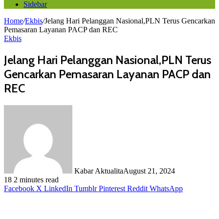
Sidebar
Home
/
Ekbis
/
Jelang Hari Pelanggan Nasional,PLN Terus Gencarkan
Pemasaran Layanan PACP dan REC
Ekbis
Jelang Hari Pelanggan Nasional,PLN Terus
Gencarkan Pemasaran Layanan PACP dan
REC
Kabar Aktualita
August 21, 2024
18
2 minutes read
Facebook
X
LinkedIn
Tumblr
Pinterest
Reddit
WhatsApp