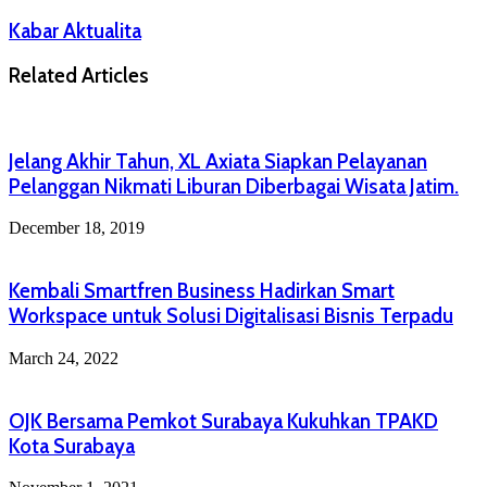
Kabar Aktualita
Related Articles
Jelang Akhir Tahun, XL Axiata Siapkan Pelayanan
Pelanggan Nikmati Liburan Diberbagai Wisata Jatim.
December 18, 2019
Kembali Smartfren Business Hadirkan Smart
Workspace untuk Solusi Digitalisasi Bisnis Terpadu
March 24, 2022
OJK Bersama Pemkot Surabaya Kukuhkan TPAKD
Kota Surabaya