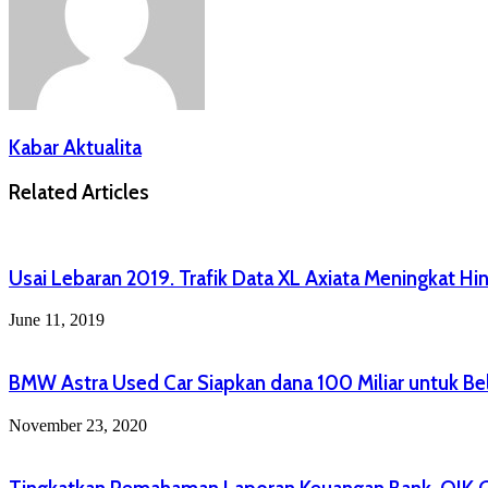
Kabar Aktualita
Related Articles
Usai Lebaran 2019. Trafik Data XL Axiata Meningkat Hi
June 11, 2019
BMW Astra Used Car Siapkan dana 100 Miliar untuk B
November 23, 2020