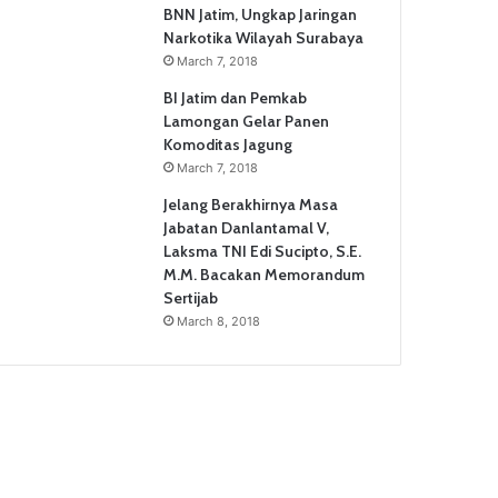
BNN Jatim, Ungkap Jaringan
Narkotika Wilayah Surabaya
March 7, 2018
BI Jatim dan Pemkab
Lamongan Gelar Panen
Komoditas Jagung
March 7, 2018
Jelang Berakhirnya Masa
Jabatan Danlantamal V,
Laksma TNI Edi Sucipto, S.E.
M.M. Bacakan Memorandum
Sertijab
March 8, 2018