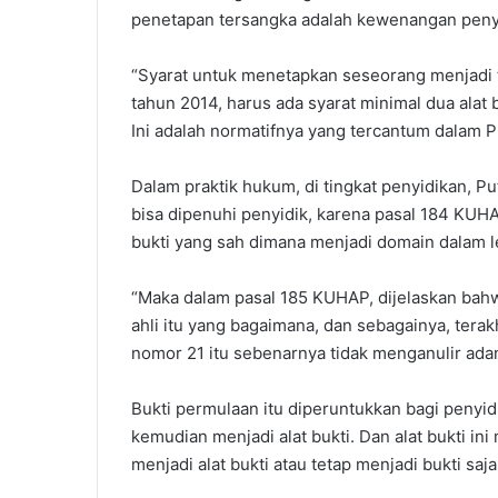
penetapan tersangka adalah kewenangan peny
“Syarat untuk menetapkan seseorang menjadi t
tahun 2014, harus ada syarat minimal dua ala
Ini adalah normatifnya yang tercantum dalam Pu
Dalam praktik hukum, di tingkat penyidikan, P
bisa dipenuhi penyidik, karena pasal 184 KUHAP
bukti yang sah dimana menjadi domain dalam 
“Maka dalam pasal 185 KUHAP, dijelaskan bahw
ahli itu yang bagaimana, dan sebagainya, ter
nomor 21 itu sebenarnya tidak menganulir adan
Bukti permulaan itu diperuntukkan bagi penyid
kemudian menjadi alat bukti. Dan alat bukti 
menjadi alat bukti atau tetap menjadi bukti saja