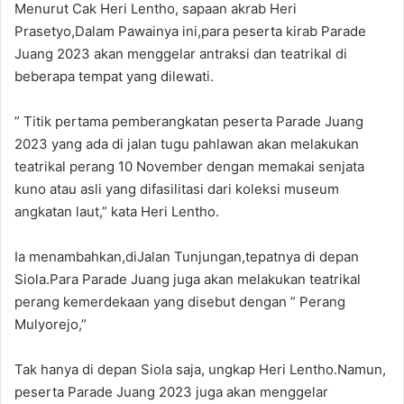
Menurut Cak Heri Lentho, sapaan akrab Heri
Prasetyo,Dalam Pawainya ini,para peserta kirab Parade
Juang 2023 akan menggelar antraksi dan teatrikal di
beberapa tempat yang dilewati.
” Titik pertama pemberangkatan peserta Parade Juang
2023 yang ada di jalan tugu pahlawan akan melakukan
teatrikal perang 10 November dengan memakai senjata
kuno atau asli yang difasilitasi dari koleksi museum
angkatan laut,” kata Heri Lentho.
Ia menambahkan,diJalan Tunjungan,tepatnya di depan
Siola.Para Parade Juang juga akan melakukan teatrikal
perang kemerdekaan yang disebut dengan ” Perang
Mulyorejo,”
Tak hanya di depan Siola saja, ungkap Heri Lentho.Namun,
peserta Parade Juang 2023 juga akan menggelar