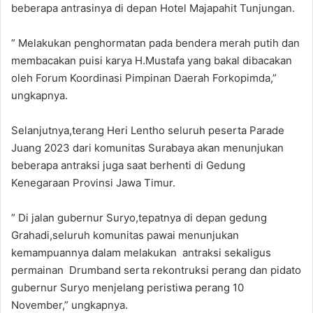
beberapa antrasinya di depan Hotel Majapahit Tunjungan.
” Melakukan penghormatan pada bendera merah putih dan
membacakan puisi karya H.Mustafa yang bakal dibacakan
oleh Forum Koordinasi Pimpinan Daerah Forkopimda,”
ungkapnya.
Selanjutnya,terang Heri Lentho seluruh peserta Parade
Juang 2023 dari komunitas Surabaya akan menunjukan
beberapa antraksi juga saat berhenti di Gedung
Kenegaraan Provinsi Jawa Timur.
” Di jalan gubernur Suryo,tepatnya di depan gedung
Grahadi,seluruh komunitas pawai menunjukan
kemampuannya dalam melakukan antraksi sekaligus
permainan Drumband serta rekontruksi perang dan pidato
gubernur Suryo menjelang peristiwa perang 10
November,” ungkapnya.