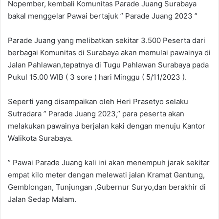
Nopember, kembali Komunitas Parade Juang Surabaya
bakal menggelar Pawai bertajuk ” Parade Juang 2023 ”
Parade Juang yang melibatkan sekitar 3.500 Peserta dari
berbagai Komunitas di Surabaya akan memulai pawainya di
Jalan Pahlawan,tepatnya di Tugu Pahlawan Surabaya pada
Pukul 15.00 WIB ( 3 sore ) hari Minggu ( 5/11/2023 ).
Seperti yang disampaikan oleh Heri Prasetyo selaku
Sutradara ” Parade Juang 2023,” para peserta akan
melakukan pawainya berjalan kaki dengan menuju Kantor
Walikota Surabaya.
” Pawai Parade Juang kali ini akan menempuh jarak sekitar
empat kilo meter dengan melewati jalan Kramat Gantung,
Gemblongan, Tunjungan ,Gubernur Suryo,dan berakhir di
Jalan Sedap Malam.