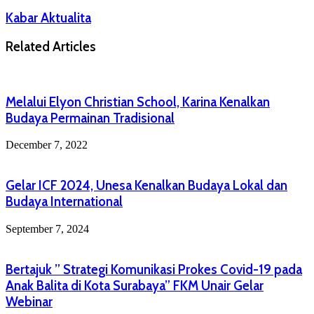
Kabar Aktualita
Related Articles
Melalui Elyon Christian School, Karina Kenalkan
Budaya Permainan Tradisional
December 7, 2022
Gelar ICF 2024, Unesa Kenalkan Budaya Lokal dan
Budaya International
September 7, 2024
Bertajuk ” Strategi Komunikasi Prokes Covid-19 pada
Anak Balita di Kota Surabaya” FKM Unair Gelar
Webinar