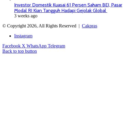
Investor Domestik Kuasai 61 Persen Saham BEI, Pasar
Modal RI Kian Tangguh Hadapi Gejolak Global
3 weeks ago
© Copyright 2026, All Rights Reserved |
Cakpras
Instagram
Facebook
X
WhatsApp
Telegram
Back to top button