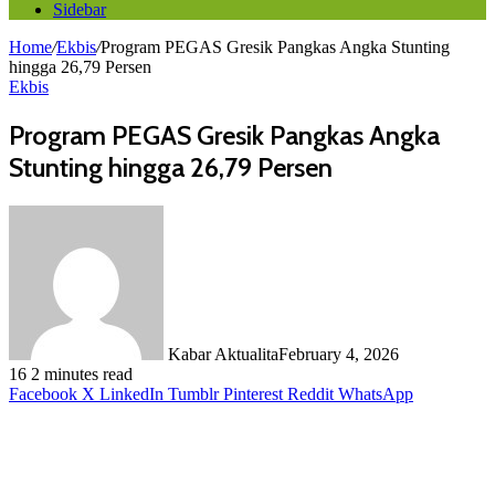
Sidebar
Home
/
Ekbis
/
Program PEGAS Gresik Pangkas Angka Stunting
hingga 26,79 Persen
Ekbis
Program PEGAS Gresik Pangkas Angka
Stunting hingga 26,79 Persen
Kabar Aktualita
February 4, 2026
16
2 minutes read
Facebook
X
LinkedIn
Tumblr
Pinterest
Reddit
WhatsApp