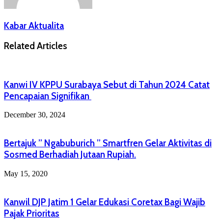
Kabar Aktualita
Related Articles
Kanwi IV KPPU Surabaya Sebut di Tahun 2024 Catat
Pencapaian Signifikan
December 30, 2024
Bertajuk ” Ngabuburich ” Smartfren Gelar Aktivitas di
Sosmed Berhadiah Jutaan Rupiah.
May 15, 2020
Kanwil DJP Jatim 1 Gelar Edukasi Coretax Bagi Wajib
Pajak Prioritas