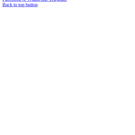
Back to top button