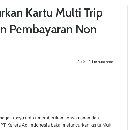
rkan Kartu Multi Trip
n Pembayaran Non
40
1 minute read
agai upaya untuk memberikan kenyamanan dan
,PT Kereta Api Indonesia bakal meluncurkan kartu Multi