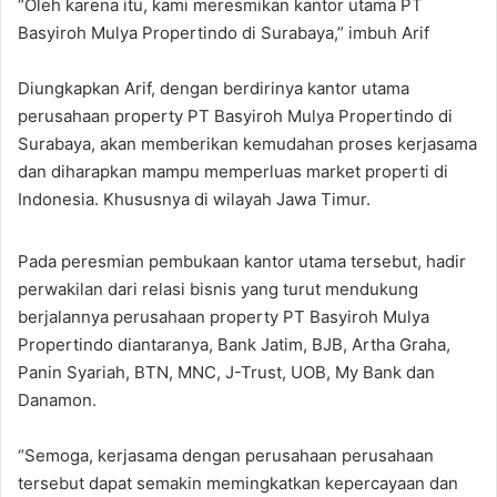
“Oleh karena itu, kami meresmikan kantor utama PT
Basyiroh Mulya Propertindo di Surabaya,” imbuh Arif
Diungkapkan Arif, dengan berdirinya kantor utama
perusahaan property PT Basyiroh Mulya Propertindo di
Surabaya, akan memberikan kemudahan proses kerjasama
dan diharapkan mampu memperluas market properti di
Indonesia. Khususnya di wilayah Jawa Timur.
Pada peresmian pembukaan kantor utama tersebut, hadir
perwakilan dari relasi bisnis yang turut mendukung
berjalannya perusahaan property PT Basyiroh Mulya
Propertindo diantaranya, Bank Jatim, BJB, Artha Graha,
Panin Syariah, BTN, MNC, J-Trust, UOB, My Bank dan
Danamon.
“Semoga, kerjasama dengan perusahaan perusahaan
tersebut dapat semakin memingkatkan kepercayaan dan