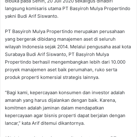
dibuka pada Senin, 20 Juli 2020 sekaligus dihadiri
langsung komisaris utama PT Basyiroh Mulya Propertindo
yakni Budi Arif Siswanto.
PT Basyiroh Mulya Propertindo merupakan perusahaan
yang bergerak dibidang manajemen aset di seluruh
wilayah Indonesia sejak 2014. Melalui pengusaha asal kota
Surabaya Budi Arif Siswanto, PT Basyiroh Mulya
Propertindo berhasil mengembangkan lebih dari 10.000
proyek manajemen aset baik perumahan, ruko serta
produk properti komersial strategis lainnya.
“Bagi kami, kepercayaan konsumen dan investor adalah
amanah yang harus dijalankan dengan baik. Karena,
komitmen adalah jaminan dalam mendapatkan
kepercayaan agar bisnis properti dapat berjalan dengan
lancar,” kata Arif ditemui dikantornya.