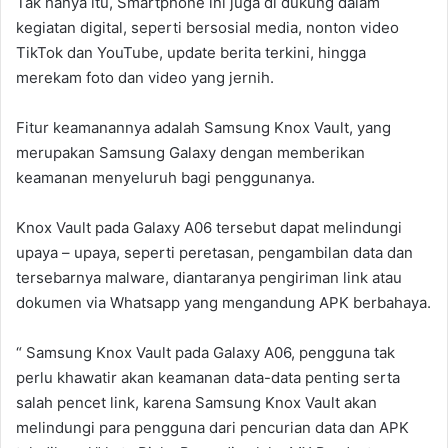
Tak hanya itu, Smartphone ini juga di dukung dalam
kegiatan digital, seperti bersosial media, nonton video
TikTok dan YouTube, update berita terkini, hingga
merekam foto dan video yang jernih.
Fitur keamanannya adalah Samsung Knox Vault, yang
merupakan Samsung Galaxy dengan memberikan
keamanan menyeluruh bagi penggunanya.
Knox Vault pada Galaxy A06 tersebut dapat melindungi
upaya – upaya, seperti peretasan, pengambilan data dan
tersebarnya malware, diantaranya pengiriman link atau
dokumen via Whatsapp yang mengandung APK berbahaya.
“ Samsung Knox Vault pada Galaxy A06, pengguna tak
perlu khawatir akan keamanan data-data penting serta
salah pencet link, karena Samsung Knox Vault akan
melindungi para pengguna dari pencurian data dan APK