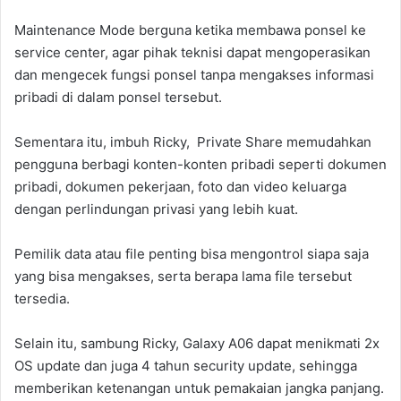
Maintenance Mode berguna ketika membawa ponsel ke
service center, agar pihak teknisi dapat mengoperasikan
dan mengecek fungsi ponsel tanpa mengakses informasi
pribadi di dalam ponsel tersebut.
Sementara itu, imbuh Ricky, Private Share memudahkan
pengguna berbagi konten-konten pribadi seperti dokumen
pribadi, dokumen pekerjaan, foto dan video keluarga
dengan perlindungan privasi yang lebih kuat.
Pemilik data atau file penting bisa mengontrol siapa saja
yang bisa mengakses, serta berapa lama file tersebut
tersedia.
Selain itu, sambung Ricky, Galaxy A06 dapat menikmati 2x
OS update dan juga 4 tahun security update, sehingga
memberikan ketenangan untuk pemakaian jangka panjang.