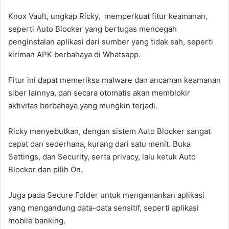
Knox Vault, ungkap Ricky, memperkuat fitur keamanan,
seperti Auto Blocker yang bertugas mencegah
penginstalan aplikasi dari sumber yang tidak sah, seperti
kiriman APK berbahaya di Whatsapp.
Fitur ini dapat memeriksa malware dan ancaman keamanan
siber lainnya, dan secara otomatis akan memblokir
aktivitas berbahaya yang mungkin terjadi.
Ricky menyebutkan, dengan sistem Auto Blocker sangat
cepat dan sederhana, kurang dari satu menit. Buka
Settings, dan Security, serta privacy, lalu ketuk Auto
Blocker dan pilih On.
Juga pada Secure Folder untuk mengamankan aplikasi
yang mengandung data-data sensitif, seperti aplikasi
mobile banking.