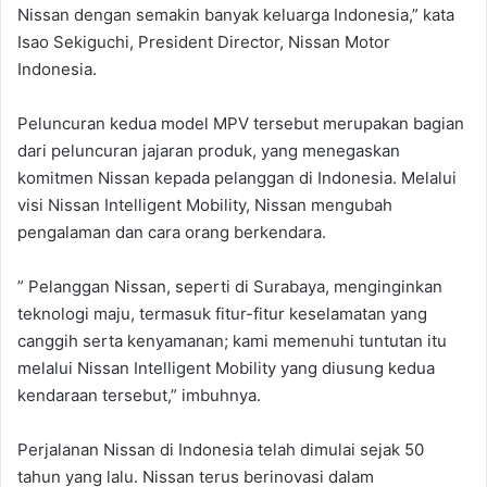
Nissan dengan semakin banyak keluarga Indonesia,” kata
Isao Sekiguchi, President Director, Nissan Motor
Indonesia.
Peluncuran kedua model MPV tersebut merupakan bagian
dari peluncuran jajaran produk, yang menegaskan
komitmen Nissan kepada pelanggan di Indonesia. Melalui
visi Nissan Intelligent Mobility, Nissan mengubah
pengalaman dan cara orang berkendara.
” Pelanggan Nissan, seperti di Surabaya, menginginkan
teknologi maju, termasuk fitur-fitur keselamatan yang
canggih serta kenyamanan; kami memenuhi tuntutan itu
melalui Nissan Intelligent Mobility yang diusung kedua
kendaraan tersebut,” imbuhnya.
Perjalanan Nissan di Indonesia telah dimulai sejak 50
tahun yang lalu. Nissan terus berinovasi dalam