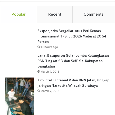
Popular
Recent
Comments
Ekspor Jatim Bergeliat, Arus Peti Kemas
Internasional TPS Juli 2026 Melesat 20,54
Persen
10 hours ago
Lanal Batuporon Gelar Lomba Ketangkasan
PBN Tingkat SD dan SMP Se-Kabupaten
Bangkalan
March 7, 2018
Tim Intel Lantamal V dan BNN Jatim, Ungkap
Jaringan Narkotika Wilayah Surabaya
March 7, 2018