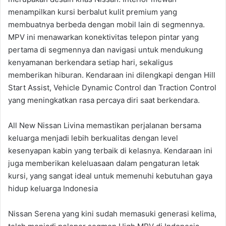
menampilkan kursi berbalut kulit premium yang
membuatnya berbeda dengan mobil lain di segmennya.
MPV ini menawarkan konektivitas telepon pintar yang
pertama di segmennya dan navigasi untuk mendukung
kenyamanan berkendara setiap hari, sekaligus
memberikan hiburan. Kendaraan ini dilengkapi dengan Hill
Start Assist, Vehicle Dynamic Control dan Traction Control
yang meningkatkan rasa percaya diri saat berkendara.
All New Nissan Livina memastikan perjalanan bersama
keluarga menjadi lebih berkualitas dengan level
kesenyapan kabin yang terbaik di kelasnya. Kendaraan ini
juga memberikan keleluasaan dalam pengaturan letak
kursi, yang sangat ideal untuk memenuhi kebutuhan gaya
hidup keluarga Indonesia
Nissan Serena yang kini sudah memasuki generasi kelima,