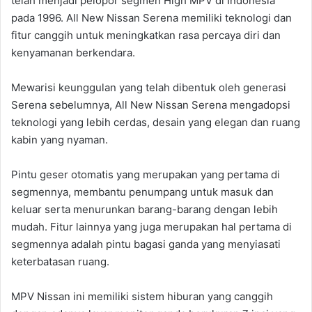
telah menjadi pelopor segmen High MPV di Indonesia
pada 1996. All New Nissan Serena memiliki teknologi dan
fitur canggih untuk meningkatkan rasa percaya diri dan
kenyamanan berkendara.
Mewarisi keunggulan yang telah dibentuk oleh generasi
Serena sebelumnya, All New Nissan Serena mengadopsi
teknologi yang lebih cerdas, desain yang elegan dan ruang
kabin yang nyaman.
Pintu geser otomatis yang merupakan yang pertama di
segmennya, membantu penumpang untuk masuk dan
keluar serta menurunkan barang-barang dengan lebih
mudah. Fitur lainnya yang juga merupakan hal pertama di
segmennya adalah pintu bagasi ganda yang menyiasati
keterbatasan ruang.
MPV Nissan ini memiliki sistem hiburan yang canggih