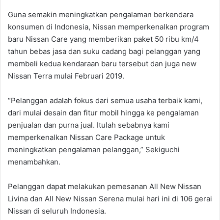
Guna semakin meningkatkan pengalaman berkendara
konsumen di Indonesia, Nissan memperkenalkan program
baru Nissan Care yang memberikan paket 50 ribu km/4
tahun bebas jasa dan suku cadang bagi pelanggan yang
membeli kedua kendaraan baru tersebut dan juga new
Nissan Terra mulai Februari 2019.
“Pelanggan adalah fokus dari semua usaha terbaik kami,
dari mulai desain dan fitur mobil hingga ke pengalaman
penjualan dan purna jual. Itulah sebabnya kami
memperkenalkan Nissan Care Package untuk
meningkatkan pengalaman pelanggan,” Sekiguchi
menambahkan.
Pelanggan dapat melakukan pemesanan All New Nissan
Livina dan All New Nissan Serena mulai hari ini di 106 gerai
Nissan di seluruh Indonesia.