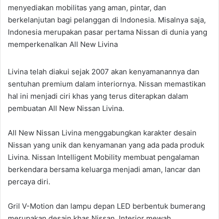
menyediakan mobilitas yang aman, pintar, dan
berkelanjutan bagi pelanggan di Indonesia. Misalnya saja,
Indonesia merupakan pasar pertama Nissan di dunia yang
memperkenalkan All New Livina
Livina telah diakui sejak 2007 akan kenyamanannya dan
sentuhan premium dalam interiornya. Nissan memastikan
hal ini menjadi ciri khas yang terus diterapkan dalam
pembuatan All New Nissan Livina.
All New Nissan Livina menggabungkan karakter desain
Nissan yang unik dan kenyamanan yang ada pada produk
Livina. Nissan Intelligent Mobility membuat pengalaman
berkendara bersama keluarga menjadi aman, lancar dan
percaya diri.
Gril V-Motion dan lampu depan LED berbentuk bumerang
merupakan desain khas Nissan. Interior mewah