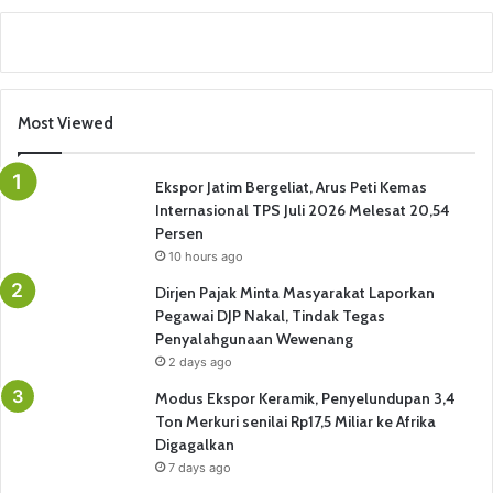
Most Viewed
Ekspor Jatim Bergeliat, Arus Peti Kemas
Internasional TPS Juli 2026 Melesat 20,54
Persen
10 hours ago
Dirjen Pajak Minta Masyarakat Laporkan
Pegawai DJP Nakal, Tindak Tegas
Penyalahgunaan Wewenang
2 days ago
Modus Ekspor Keramik, Penyelundupan 3,4
Ton Merkuri senilai Rp17,5 Miliar ke Afrika
Digagalkan
7 days ago