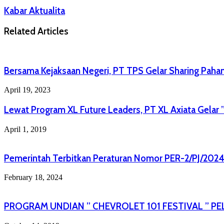
Kabar Aktualita
Related Articles
Bersama Kejaksaan Negeri, PT TPS Gelar Sharing Paham
April 19, 2023
Lewat Program XL Future Leaders, PT XL Axiata Gelar 
April 1, 2019
Pemerintah Terbitkan Peraturan Nomor PER-2/PJ/202
February 18, 2024
PROGRAM UNDIAN ” CHEVROLET 101 FESTIVAL ” PE