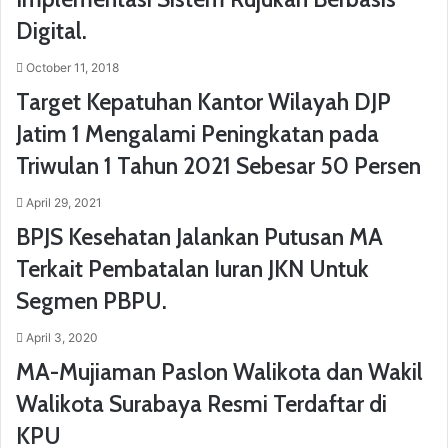
Digital.
October 11, 2018
Target Kepatuhan Kantor Wilayah DJP
Jatim 1 Mengalami Peningkatan pada
Triwulan 1 Tahun 2021 Sebesar 50 Persen
April 29, 2021
BPJS Kesehatan Jalankan Putusan MA
Terkait Pembatalan Iuran JKN Untuk
Segmen PBPU.
April 3, 2020
MA-Mujiaman Paslon Walikota dan Wakil
Walikota Surabaya Resmi Terdaftar di
KPU