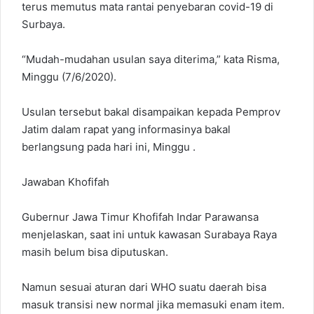
terus memutus mata rantai penyebaran covid-19 di
Surbaya.
“Mudah-mudahan usulan saya diterima,” kata Risma,
Minggu (7/6/2020).
Usulan tersebut bakal disampaikan kepada Pemprov
Jatim dalam rapat yang informasinya bakal
berlangsung pada hari ini, Minggu .
Jawaban Khofifah
Gubernur Jawa Timur Khofifah Indar Parawansa
menjelaskan, saat ini untuk kawasan Surabaya Raya
masih belum bisa diputuskan.
Namun sesuai aturan dari WHO suatu daerah bisa
masuk transisi new normal jika memasuki enam item.