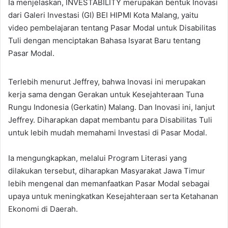
Ia menjelaskan, INVESTABILITY merupakan bentuk Inovasi
dari Galeri Investasi (GI) BEI HIPMI Kota Malang, yaitu
video pembelajaran tentang Pasar Modal untuk Disabilitas
Tuli dengan menciptakan Bahasa Isyarat Baru tentang
Pasar Modal.
Terlebih menurut Jeffrey, bahwa Inovasi ini merupakan
kerja sama dengan Gerakan untuk Kesejahteraan Tuna
Rungu Indonesia (Gerkatin) Malang. Dan Inovasi ini, lanjut
Jeffrey. Diharapkan dapat membantu para Disabilitas Tuli
untuk lebih mudah memahami Investasi di Pasar Modal.
Ia mengungkapkan, melalui Program Literasi yang
dilakukan tersebut, diharapkan Masyarakat Jawa Timur
lebih mengenal dan memanfaatkan Pasar Modal sebagai
upaya untuk meningkatkan Kesejahteraan serta Ketahanan
Ekonomi di Daerah.