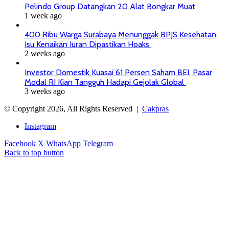
Pelindo Group Datangkan 20 Alat Bongkar Muat
1 week ago
400 Ribu Warga Surabaya Menunggak BPJS Kesehatan,
Isu Kenaikan Iuran Dipastikan Hoaks
2 weeks ago
Investor Domestik Kuasai 61 Persen Saham BEI, Pasar
Modal RI Kian Tangguh Hadapi Gejolak Global
3 weeks ago
© Copyright 2026, All Rights Reserved |
Cakpras
Instagram
Facebook
X
WhatsApp
Telegram
Back to top button