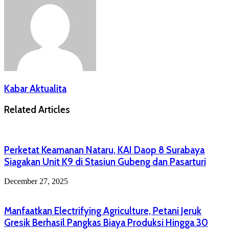
Kabar Aktualita
Related Articles
Perketat Keamanan Nataru, KAI Daop 8 Surabaya
Siagakan Unit K9 di Stasiun Gubeng dan Pasarturi
December 27, 2025
Manfaatkan Electrifying Agriculture, Petani Jeruk
Gresik Berhasil Pangkas Biaya Produksi Hingga 30