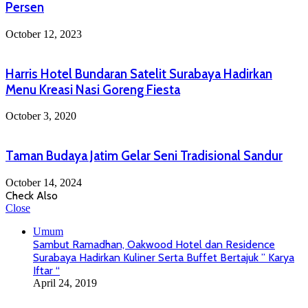
Persen
October 12, 2023
Harris Hotel Bundaran Satelit Surabaya Hadirkan
Menu Kreasi Nasi Goreng Fiesta
October 3, 2020
Taman Budaya Jatim Gelar Seni Tradisional Sandur
October 14, 2024
Check Also
Close
Umum
Sambut Ramadhan, Oakwood Hotel dan Residence
Surabaya Hadirkan Kuliner Serta Buffet Bertajuk ” Karya
Iftar “
April 24, 2019