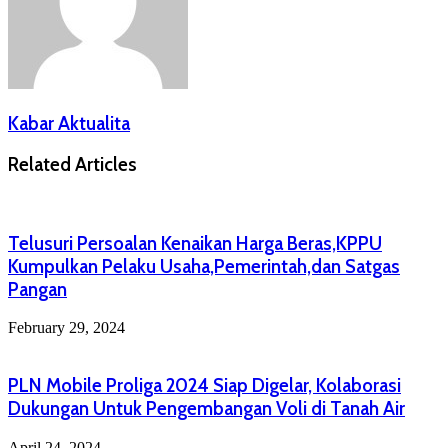
Kabar Aktualita
Related Articles
Telusuri Persoalan Kenaikan Harga Beras,KPPU
Kumpulkan Pelaku Usaha,Pemerintah,dan Satgas
Pangan
February 29, 2024
PLN Mobile Proliga 2024 Siap Digelar, Kolaborasi
Dukungan Untuk Pengembangan Voli di Tanah Air
April 24, 2024