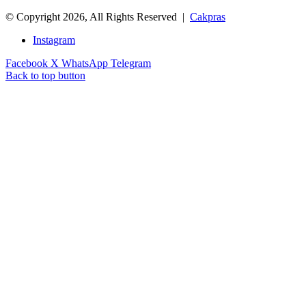
© Copyright 2026, All Rights Reserved |
Cakpras
Instagram
Facebook
X
WhatsApp
Telegram
Back to top button