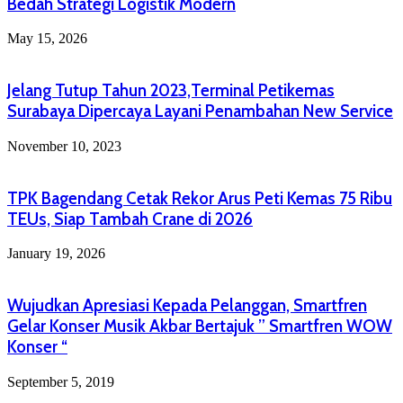
Bedah Strategi Logistik Modern
May 15, 2026
Jelang Tutup Tahun 2023,Terminal Petikemas
Surabaya Dipercaya Layani Penambahan New Service
November 10, 2023
TPK Bagendang Cetak Rekor Arus Peti Kemas 75 Ribu
TEUs, Siap Tambah Crane di 2026
January 19, 2026
Wujudkan Apresiasi Kepada Pelanggan, Smartfren
Gelar Konser Musik Akbar Bertajuk ” Smartfren WOW
Konser “
September 5, 2019