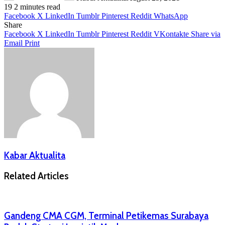
19
2 minutes read
Facebook
X
LinkedIn
Tumblr
Pinterest
Reddit
WhatsApp
Share
Facebook
X
LinkedIn
Tumblr
Pinterest
Reddit
VKontakte
Share via
Email
Print
Kabar Aktualita
Related Articles
Gandeng CMA CGM, Terminal Petikemas Surabaya