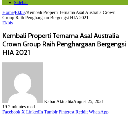
Sidebar
Home
/
Ekbis
/
Kembali Properti Ternama Asal Australia Crown
Group Raih Penghargaan Bergengsi HIA 2021
Ekbis
Kembali Properti Ternama Asal Australia
Crown Group Raih Penghargaan Bergengsi
HIA 2021
Kabar Aktualita
August 25, 2021
19
2 minutes read
Facebook
X
LinkedIn
Tumblr
Pinterest
Reddit
WhatsApp