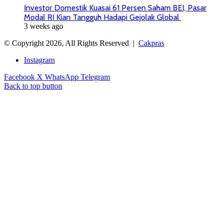
Investor Domestik Kuasai 61 Persen Saham BEI, Pasar
Modal RI Kian Tangguh Hadapi Gejolak Global
3 weeks ago
© Copyright 2026, All Rights Reserved |
Cakpras
Instagram
Facebook
X
WhatsApp
Telegram
Back to top button