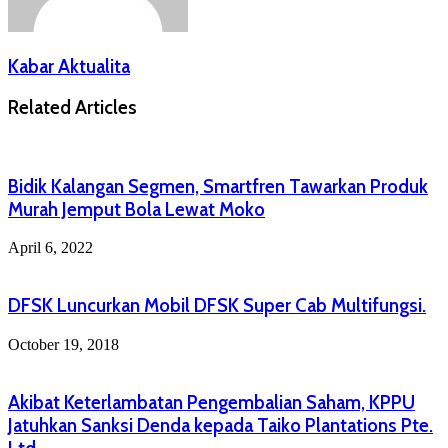
Kabar Aktualita
Related Articles
Bidik Kalangan Segmen, Smartfren Tawarkan Produk
Murah Jemput Bola Lewat Moko
April 6, 2022
DFSK Luncurkan Mobil DFSK Super Cab Multifungsi.
October 19, 2018
Akibat Keterlambatan Pengembalian Saham, KPPU
Jatuhkan Sanksi Denda kepada Taiko Plantations Pte.