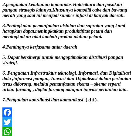
2.penguatan ketahanan komunitas Holticiltura dan pasokan
pangan strategis lainnya.Khusunya komoditi cabe dan bawang
merah yang saat ini menjadi sumber inflasi di banyak daerah.
3.Peningkatan pemanfaatan alsintan dan saprotan yang kami
harapkan dapat.meningkatkan produktifitas petani dan
meningkatkan nilai tambah produk olahan petani.
4.Pentingnya kerjasama antar daerah
5. Dapat bersinergi untuk mengoptimalkan distribusi pangan
strategi.
6. Penguatan Infrastruktur teknologi, Informasi, dan Digitalisasi
data ,informasi pangan, Inovasi dan Digitalisasi dalam pertanian
terus didorong. melalui pemanfaatan skema – skema seperti
urban farming , digital farming maupun inovasi pertanian lain.
7.Penguatan koordinasi dan komunikasi
.
( dji ).
Facebook
Twitter