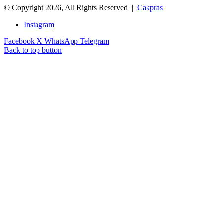
© Copyright 2026, All Rights Reserved |
Cakpras
Instagram
Facebook
X
WhatsApp
Telegram
Back to top button