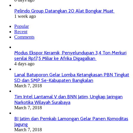
Pelindo Group Datangkan 20 Alat Bongkar Muat
1 week ago
Popular
Recent
Comments
Modus Ekspor Keramik, Penyelundupan 3,4 Ton Merkuri
senilai Rp17,5 Miliar ke Afrika Digagalkan
4 days ago
Lanal Batuporon Gelar Lomba Ketangkasan PBN Tingkat
SD dan SMP Se-Kabupaten Bangkalan
March 7, 2018
Tim Intel Lantamal V dan BNN Jatim, Ungkap Jaringan
Narkotika Wilayah Surabaya
March 7, 2018
BI Jatim dan Pemkab Lamongan Gelar Panen Komoditas
Jagung
March 7, 2018