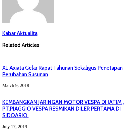
Kabar Aktualita
Related Articles
XL Axiata Gelar Rapat Tahunan Sekaligus Penetapan
Perubahan Susunan
March 9, 2018
KEMBANGKAN JARINGAN MOTOR VESPA DI JATIM ,
PT.PIAGGIO VESPA RESMIKAN DILER PERTAMA DI
SIDOARJO.
July 17, 2019