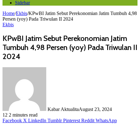
Sidebar
Home
/
Ekbis
/
KPwBI Jatim Sebut Perekonomian Jatim Tumbuh 4,98
Persen (yoy) Pada Triwulan II 2024
Ekbis
KPwBI Jatim Sebut Perekonomian Jatim
Tumbuh 4,98 Persen (yoy) Pada Triwulan II
2024
Kabar Aktualita
August 23, 2024
12
2 minutes read
Facebook
X
LinkedIn
Tumblr
Pinterest
Reddit
WhatsApp