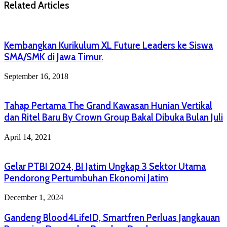
Related Articles
Kembangkan Kurikulum XL Future Leaders ke Siswa
SMA/SMK di Jawa Timur.
September 16, 2018
Tahap Pertama The Grand Kawasan Hunian Vertikal
dan Ritel Baru By Crown Group Bakal Dibuka Bulan Juli
April 14, 2021
Gelar PTBI 2024, BI Jatim Ungkap 3 Sektor Utama
Pendorong Pertumbuhan Ekonomi Jatim
December 1, 2024
Gandeng Blood4LifeID, Smartfren Perluas Jangkauan