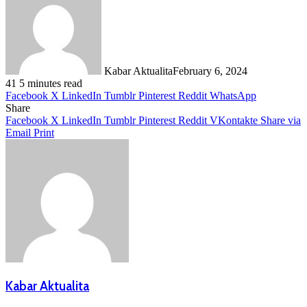
Kabar Aktualita
February 6, 2024
41
5 minutes read
Facebook
X
LinkedIn
Tumblr
Pinterest
Reddit
WhatsApp
Share
Facebook
X
LinkedIn
Tumblr
Pinterest
Reddit
VKontakte
Share via
Email
Print
Kabar Aktualita