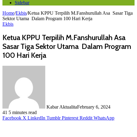
Sidebar
Home
/
Ekbis
/
Ketua KPPU Terpilih M.Fanshurullah Asa Sasar Tiga
Sektor Utama Dalam Program 100 Hari Kerja
Ekbis
Ketua KPPU Terpilih M.Fanshurullah Asa
Sasar Tiga Sektor Utama Dalam Program
100 Hari Kerja
Kabar Aktualita
February 6, 2024
41
5 minutes read
Facebook
X
LinkedIn
Tumblr
Pinterest
Reddit
WhatsApp