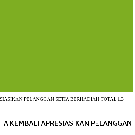
SIASIKAN PELANGGAN SETIA BERHADIAH TOTAL 1.3
ATA KEMBALI APRESIASIKAN PELANGGAN