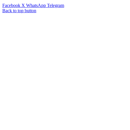
Facebook
X
WhatsApp
Telegram
Back to top button