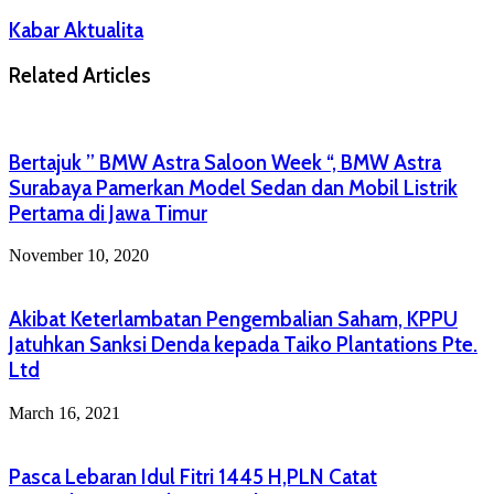
Kabar Aktualita
Related Articles
Bertajuk ” BMW Astra Saloon Week “, BMW Astra
Surabaya Pamerkan Model Sedan dan Mobil Listrik
Pertama di Jawa Timur
November 10, 2020
Akibat Keterlambatan Pengembalian Saham, KPPU
Jatuhkan Sanksi Denda kepada Taiko Plantations Pte.
Ltd
March 16, 2021
Pasca Lebaran Idul Fitri 1445 H,PLN Catat