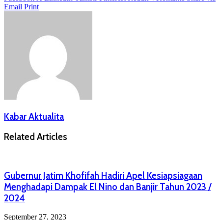
Email
Print
Kabar Aktualita
Related Articles
Gubernur Jatim Khofifah Hadiri Apel Kesiapsiagaan
Menghadapi Dampak El Nino dan Banjir Tahun 2023 /
2024
September 27, 2023