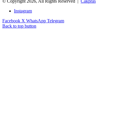
© Copyright 2026, All Rights Reserved |
Cakpras
Instagram
Facebook
X
WhatsApp
Telegram
Back to top button