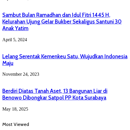
Sambut Bulan Ramadhan dan Idul Fitri 1445 H,
Kelurahan Ujung Gelar Bukber Sekaligus Santuni 30
Anak Yatim
April 5, 2024
Lelang Serentak Kemenkeu Satu, Wujudkan Indonesia
Maju
November 24, 2023
Berdiri Diatas Tanah Aset, 13 Bangunan Liar di
Benowo Dibongkar Satpol PP Kota Surabaya
May 18, 2025
Most Viewed