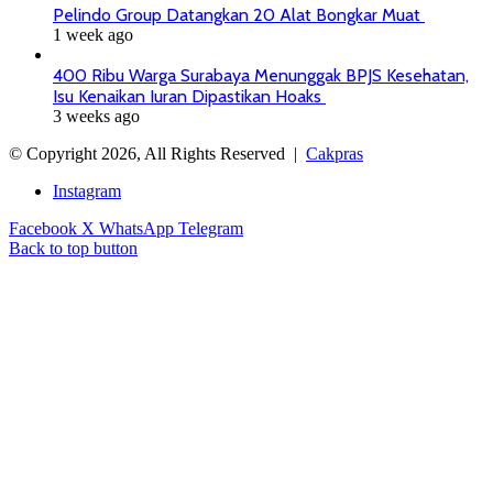
Pelindo Group Datangkan 20 Alat Bongkar Muat
1 week ago
400 Ribu Warga Surabaya Menunggak BPJS Kesehatan,
Isu Kenaikan Iuran Dipastikan Hoaks
3 weeks ago
© Copyright 2026, All Rights Reserved |
Cakpras
Instagram
Facebook
X
WhatsApp
Telegram
Back to top button