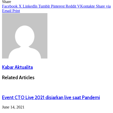
Share
Facebook
X
LinkedIn
Tumblr
Pinterest
Reddit
VKontakte
Share via
Email
Print
Kabar Aktualita
Related Articles
Event CTO Live 2021 disiarkan live saat Pandemi
June 14, 2021