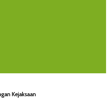
ngan Kejaksaan