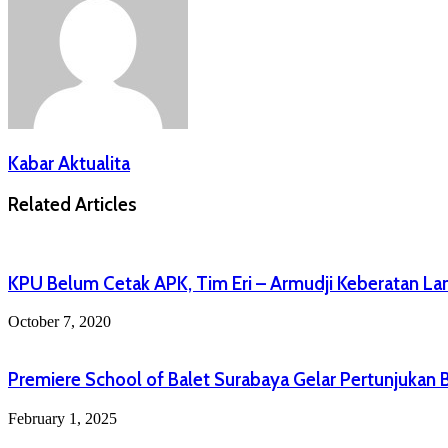
Kabar Aktualita
Related Articles
KPU Belum Cetak APK, Tim Eri – Armudji Keberatan L
October 7, 2020
Premiere School of Balet Surabaya Gelar Pertunjukan
February 1, 2025