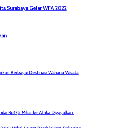
ita Surabaya Gelar WFA 2022
aan
irkan Berbagai Destinasi Wahana Wisata
ai Rp17,5 Miliar ke Afrika Digagalkan