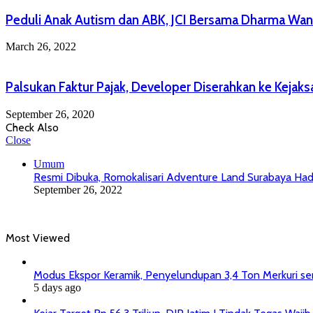
Peduli Anak Autism dan ABK, JCI Bersama Dharma Wan
March 26, 2022
Palsukan Faktur Pajak, Developer Diserahkan ke Kejaks
September 26, 2020
Check Also
Close
Umum
Resmi Dibuka, Romokalisari Adventure Land Surabaya Had
September 26, 2022
Most Viewed
Modus Ekspor Keramik, Penyelundupan 3,4 Ton Merkuri senil
5 days ago