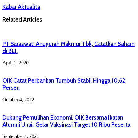
Kabar Aktualita
Related Articles
PT.Saraswati Anugerah Makmur Tbk, Catatkan Saham
di BEI.
April 1, 2020
OJK Catat Perbankan Tumbuh Stabil Hingga 10,62
Persen
October 4, 2022
Dukung Pemulihan Ekonomi, OJK Bersama Ikatan
Alumni Unair Gelar Vaksinasi Target 10 Ribu Peserta
September 4, 2021