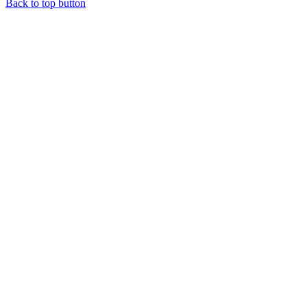
Back to top button