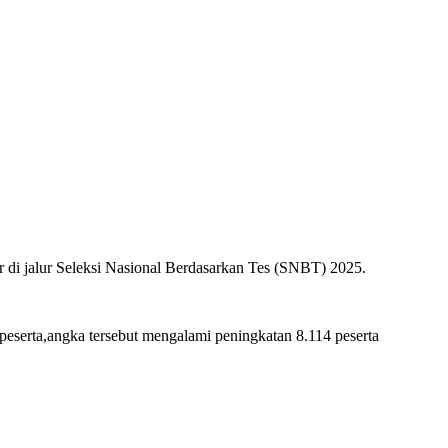
 di jalur Seleksi Nasional Berdasarkan Tes (SNBT) 2025.
eserta,angka tersebut mengalami peningkatan 8.114 peserta