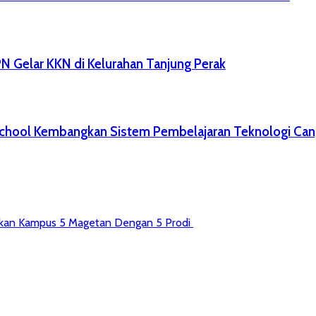
 Gelar KKN di Kelurahan Tanjung Perak
 School Kembangkan Sistem Pembelajaran Teknologi Can
ngkan Kampus 5 Magetan Dengan 5 Prodi