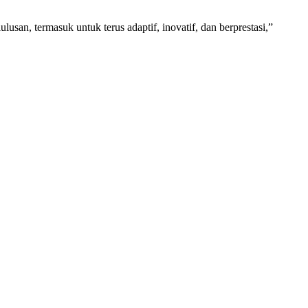
san, termasuk untuk terus adaptif, inovatif, dan berprestasi,”