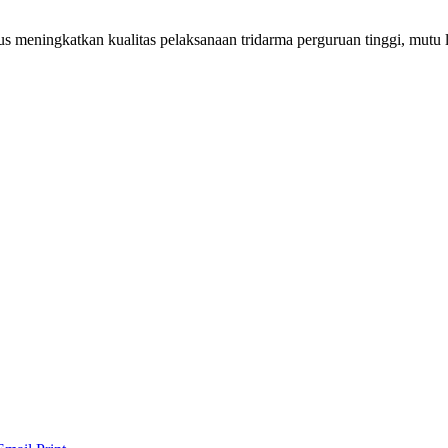
meningkatkan kualitas pelaksanaan tridarma perguruan tinggi, mutu lulu