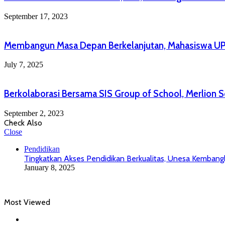
September 17, 2023
Membangun Masa Depan Berkelanjutan, Mahasiswa UPN
July 7, 2025
Berkolaborasi Bersama SIS Group of School, Merlion
September 2, 2023
Check Also
Close
Pendidikan
Tingkatkan Akses Pendidikan Berkualitas, Unesa Kemba
January 8, 2025
Most Viewed