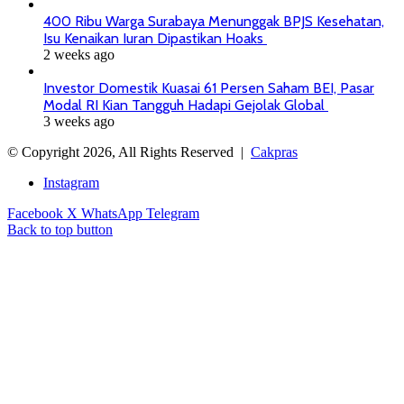
400 Ribu Warga Surabaya Menunggak BPJS Kesehatan,
Isu Kenaikan Iuran Dipastikan Hoaks
2 weeks ago
Investor Domestik Kuasai 61 Persen Saham BEI, Pasar
Modal RI Kian Tangguh Hadapi Gejolak Global
3 weeks ago
© Copyright 2026, All Rights Reserved |
Cakpras
Instagram
Facebook
X
WhatsApp
Telegram
Back to top button