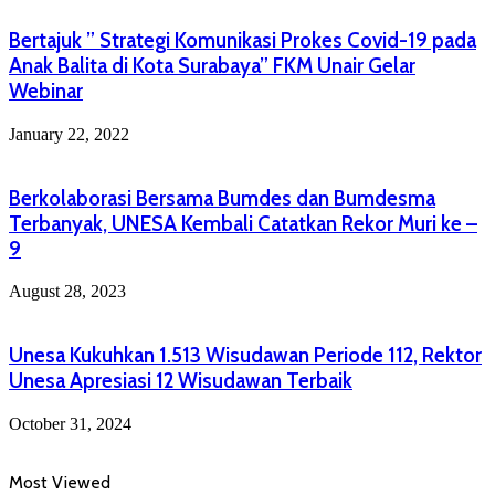
Bertajuk ” Strategi Komunikasi Prokes Covid-19 pada
Anak Balita di Kota Surabaya” FKM Unair Gelar
Webinar
January 22, 2022
Berkolaborasi Bersama Bumdes dan Bumdesma
Terbanyak, UNESA Kembali Catatkan Rekor Muri ke –
9
August 28, 2023
Unesa Kukuhkan 1.513 Wisudawan Periode 112, Rektor
Unesa Apresiasi 12 Wisudawan Terbaik
October 31, 2024
Most Viewed