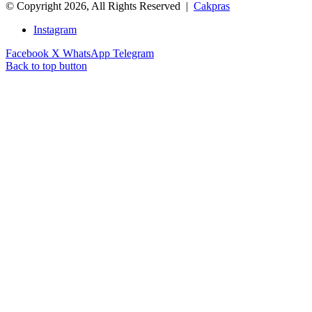
© Copyright 2026, All Rights Reserved |
Cakpras
Instagram
Facebook
X
WhatsApp
Telegram
Back to top button