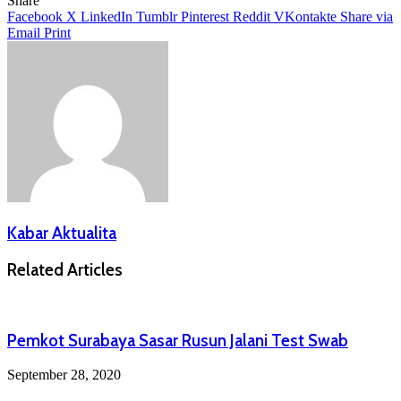
Share
Facebook
X
LinkedIn
Tumblr
Pinterest
Reddit
VKontakte
Share via
Email
Print
Kabar Aktualita
Related Articles
Pemkot Surabaya Sasar Rusun Jalani Test Swab
September 28, 2020