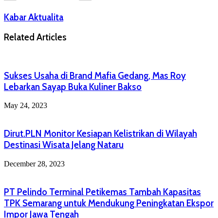
Kabar Aktualita
Related Articles
Sukses Usaha di Brand Mafia Gedang, Mas Roy
Lebarkan Sayap Buka Kuliner Bakso
May 24, 2023
Dirut.PLN Monitor Kesiapan Kelistrikan di Wilayah
Destinasi Wisata Jelang Nataru
December 28, 2023
PT Pelindo Terminal Petikemas Tambah Kapasitas
TPK Semarang untuk Mendukung Peningkatan Ekspor
Impor Jawa Tengah