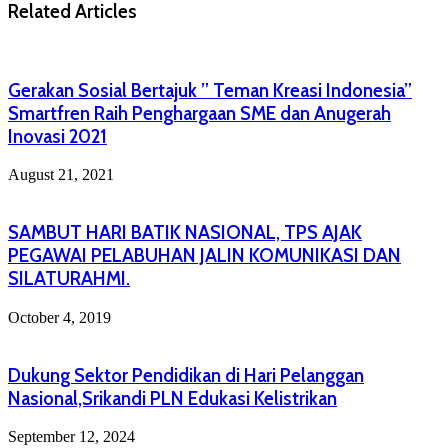
Related Articles
Gerakan Sosial Bertajuk ” Teman Kreasi Indonesia”
Smartfren Raih Penghargaan SME dan Anugerah
Inovasi 2021
August 21, 2021
SAMBUT HARI BATIK NASIONAL, TPS AJAK
PEGAWAI PELABUHAN JALIN KOMUNIKASI DAN
SILATURAHMI.
October 4, 2019
Dukung Sektor Pendidikan di Hari Pelanggan
Nasional,Srikandi PLN Edukasi Kelistrikan
September 12, 2024