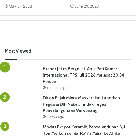
May 31, 2023
June 29, 2023
Most Viewed
Ekspor Jatim Bergeliat, Arus Peti Kemas
Internasional TPS Juli 2026 Melesat 20,54
Persen
11 hours ago
Dirjen Pajak Minta Masyarakat Laporkan
Pegawai DJP Nakal, Tindak Tegas
Penyalahgunaan Wewenang
2 days ago
Modus Ekspor Keramik, Penyelundupan 3,4
Ton Merkuri senilai Rp17,5 Miliar ke Afrika