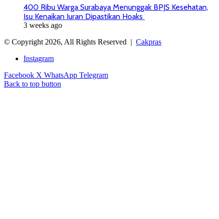
400 Ribu Warga Surabaya Menunggak BPJS Kesehatan,
Isu Kenaikan Iuran Dipastikan Hoaks
3 weeks ago
© Copyright 2026, All Rights Reserved |
Cakpras
Instagram
Facebook
X
WhatsApp
Telegram
Back to top button