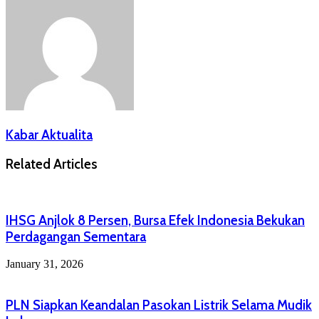
Kabar Aktualita
Related Articles
IHSG Anjlok 8 Persen, Bursa Efek Indonesia Bekukan
Perdagangan Sementara
January 31, 2026
PLN Siapkan Keandalan Pasokan Listrik Selama Mudik