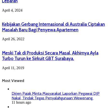
Lebaran
April 4, 2024
Kebijakan Gerbang Internasional di Australia Ciptakan
Masalah Baru Bagi Penyewa Apartemen
April 26, 2022
Meski Tak di Produksi Secara Masal, Akhirnya Ayla
Turbo Turun ke Sirkuit GBT Surabaya.
April 11, 2019
Most Viewed
Dirjen Pajak Minta Masyarakat Laporkan Pegawai DJP
Nakal, Tindak Tegas Penyalahgunaan Wewenang
11 hours ago