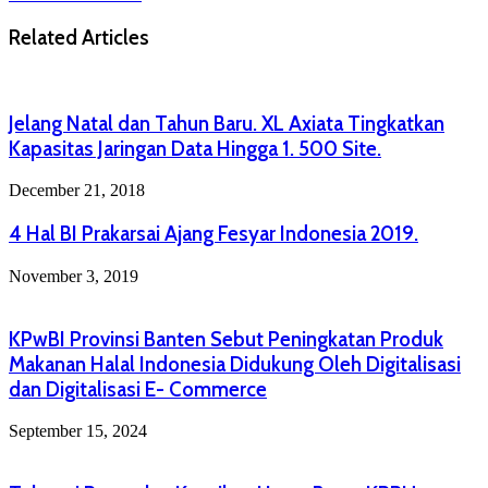
Related Articles
Jelang Natal dan Tahun Baru. XL Axiata Tingkatkan
Kapasitas Jaringan Data Hingga 1. 500 Site.
December 21, 2018
4 Hal BI Prakarsai Ajang Fesyar Indonesia 2019.
November 3, 2019
KPwBI Provinsi Banten Sebut Peningkatan Produk
Makanan Halal Indonesia Didukung Oleh Digitalisasi
dan Digitalisasi E- Commerce
September 15, 2024