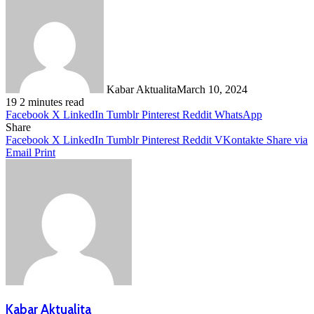
Share
Kabar Aktualita
March 10, 2024
19
2 minutes read
Facebook
X
LinkedIn
Tumblr
Pinterest
Reddit
WhatsApp
Share
Facebook
X
LinkedIn
Tumblr
Pinterest
Reddit
VKontakte
Share via
Email
Print
Kabar Aktualita