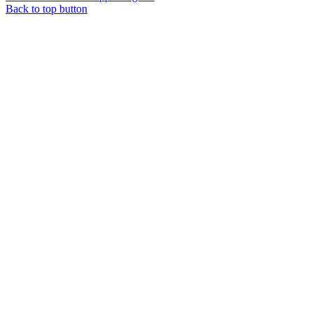
Back to top button