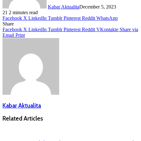
Kabar Aktualita
December 5, 2023
21
2 minutes read
Facebook
X
LinkedIn
Tumblr
Pinterest
Reddit
WhatsApp
Share
Facebook
X
LinkedIn
Tumblr
Pinterest
Reddit
VKontakte
Share via
Email
Print
Kabar Aktualita
Related Articles