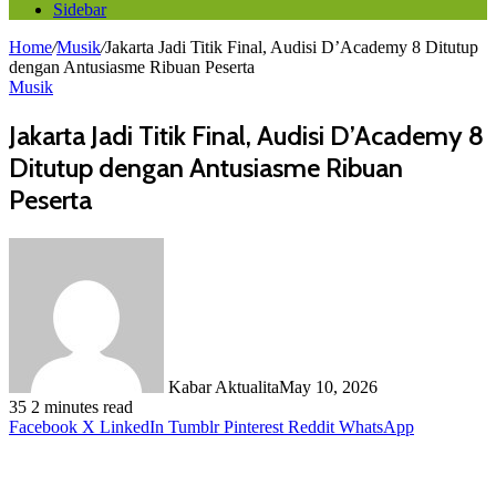
Sidebar
Home
/
Musik
/
Jakarta Jadi Titik Final, Audisi D’Academy 8 Ditutup
dengan Antusiasme Ribuan Peserta
Musik
Jakarta Jadi Titik Final, Audisi D’Academy 8
Ditutup dengan Antusiasme Ribuan
Peserta
Kabar Aktualita
May 10, 2026
35
2 minutes read
Facebook
X
LinkedIn
Tumblr
Pinterest
Reddit
WhatsApp