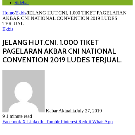
Sidebar
Home
/
Ekbis
/
JELANG HUT.CNI, 1.000 TIKET PAGELARAN
AKBAR CNI NATIONAL CONVENTION 2019 LUDES
TERJUAL.
Ekbis
JELANG HUT.CNI, 1.000 TIKET
PAGELARAN AKBAR CNI NATIONAL
CONVENTION 2019 LUDES TERJUAL.
Kabar Aktualita
July 27, 2019
9
1 minute read
Facebook
X
LinkedIn
Tumblr
Pinterest
Reddit
WhatsApp