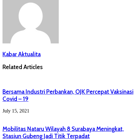
Kabar Aktualita
Related Articles
Bersama Industri Perbankan, OJK Percepat Vaksinasi
Covid – 19
July 15, 2021
Mobilitas Nataru Wilayah 8 Surabaya Meningkat,
Stasiun Gubeng Jadi Titik Terpadat