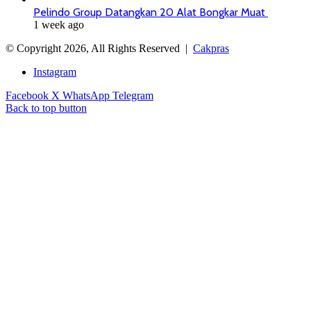
Pelindo Group Datangkan 20 Alat Bongkar Muat
1 week ago
© Copyright 2026, All Rights Reserved |
Cakpras
Instagram
Facebook
X
WhatsApp
Telegram
Back to top button