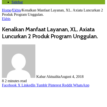
Sidebar
Home
/
Ekbis
/
Kenalkan Manfaat Layanan, XL. Axiata Luncurkan 2
Produk Program Unggulan.
Ekbis
Kenalkan Manfaat Layanan, XL. Axiata
Luncurkan 2 Produk Program Unggulan.
Kabar Aktualita
August 4, 2018
8
2 minutes read
Facebook
X
LinkedIn
Tumblr
Pinterest
Reddit
WhatsApp