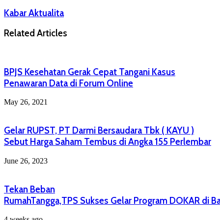
Kabar Aktualita
Related Articles
BPJS Kesehatan Gerak Cepat Tangani Kasus
Penawaran Data di Forum Online
May 26, 2021
Gelar RUPST, PT Darmi Bersaudara Tbk ( KAYU )
Sebut Harga Saham Tembus di Angka 155 Perlembar
June 26, 2023
Tekan Beban
RumahTangga,TPS Sukses Gelar Program DOKAR di B
4 weeks ago